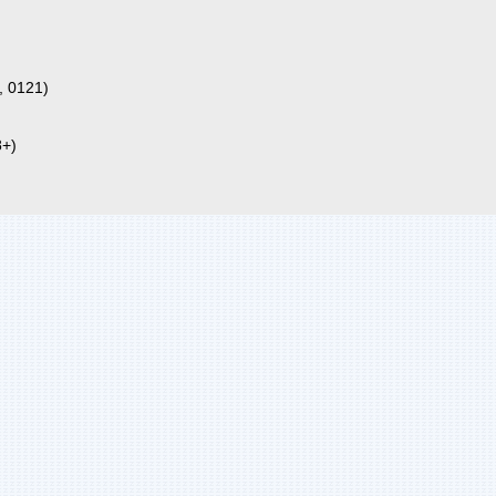
0121)
+)