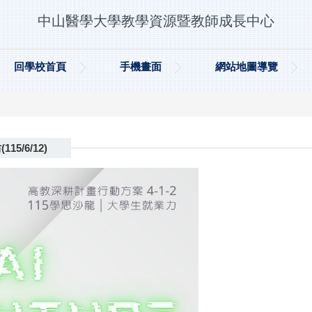
中山醫學大學教學資源暨教師成長中心
回學校首頁
手機畫面
網站地圖導覽
5/6/12)