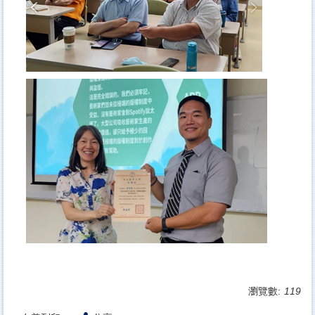
瀏覽數:
119