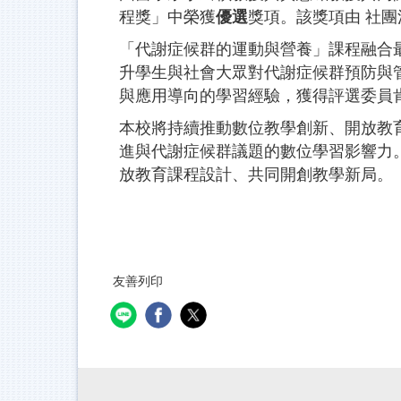
程獎」中榮獲
優選
獎項。該獎項由 社
「代謝症候群的運動與營養」課程融合
升學生與社會大眾對代謝症候群預防與
與應用導向的學習經驗，獲得評選委員
本校將持續推動數位教學創新、開放教
進與代謝症候群議題的數位學習影響力
放教育課程設計、共同開創教學新局。
友善列印