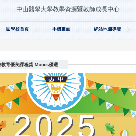
中山醫學大學教學資源暨教師成長中心
回學校首頁
手機畫面
網站地圖導覽
教育優良課程獎-Moocs優選