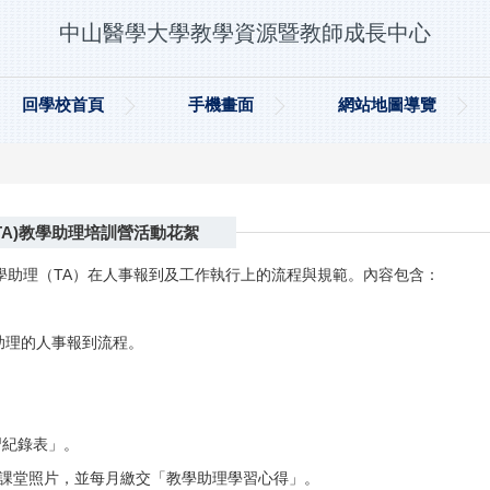
中山醫學大學教學資源暨教師成長中心
回學校首頁
手機畫面
網站地圖導覽
TA)教學助理培訓營活動花絮
學助理（TA）在人事報到及工作執行上的流程與規範。內容包含：
助理的人事報到流程。
。
習紀錄表」。
 張課堂照片，並每月繳交「教學助理學習心得」。