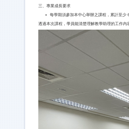
三、專業成長要求
每學期須參加本中心舉辦之課程，累計至少 6
透過本次課程，學員能清楚理解教學助理的工作內