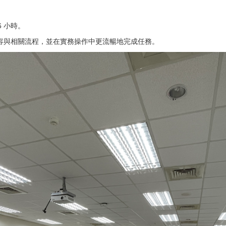
 小時。
容與相關流程，並在實務操作中更流暢地完成任務。