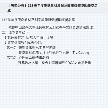
【獲獎公告】113學年度優良教材及創意教學媒體獎勵獲獎名
單
113學年度優良教材及創意教學媒體獎勵獲獎名單
一、依據中山醫學大學優良教材及創意教學媒體獎勵辦法辦理。
二、獲獎名單如下:
1.數位教材類: 因無人申請，從缺
2.教學媒體與創意教學類:
第一名: 醫學資訊學系李孝屏老師
獲獎教材名稱：線上程式評判系統：Try Coding
第二名: 心理學系蘇倍儀老師
獲獎教材名稱：整合影音翻轉與PDCA之創新教學